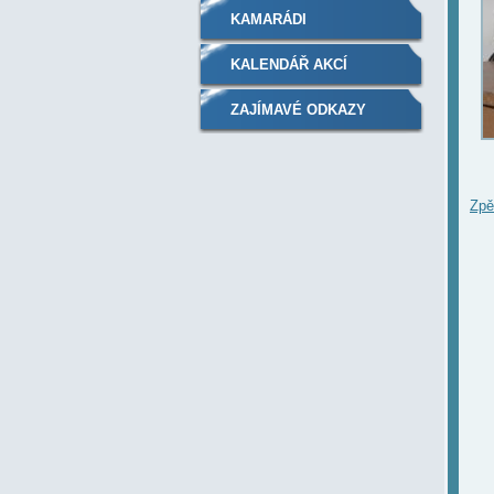
KAMARÁDI
KALENDÁŘ AKCÍ
ZAJÍMAVÉ ODKAZY
Zpě