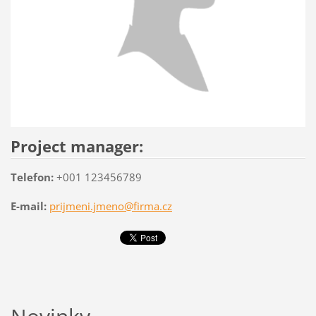
Project manager:
Telefon:
+001 123456789
E-mail:
prijmeni.jmeno@firma.cz