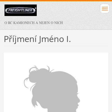
O RC KAMIONECH A NEJEN O NICH
Příjmení Jméno I.