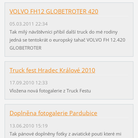
VOLVO FH12 GLOBETROTER 420
05.03.2011 22:34
Tak milý návštěvníci přibil další truck do mé rodiny
jedná se tentokrát o europský tahač VOLVO FH 12.420
GLOBETROTER
Truck fest Hradec Králové 2010
17.09.2010 12:33
Vložena nová fotogalerie z Truck Festu
Doplněna fotogalerie Pardubice
13.06.2010 15:19
Tak pánové doplněny fotky z aviatické pouti které mi